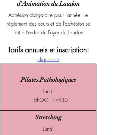
d'Animation du Laudon
Adhésion obligatoire pour l’année. Le
règlement des cours et de l’adhésion se
fait à l’ordre du Foyer du Laudon
Tarifs annuels et inscription:
cliquez ici
Pilates Pathologiques
Lundi
16hOO - 17h30
Stretching
Lundi