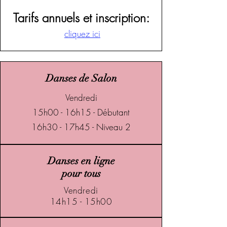
​Tarifs annuels et inscription:
cliquez ici
Danses de Salon
Vendredi
15h00 - 16h15 - Débutant
16h30 - 17h45 - Niveau 2
Danses en ligne
pour tous
Vendredi
14h15 - 15h00