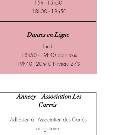
15h - 15h50
18h00 - 18h50
Danses en Ligne
Lundi
18h50 - 19h40 pour tous
19h40 - 20h40 Niveau 2/3
Annecy
- Association Les
Carrés
Adhésion à l'Association des Carrés
obligatoire